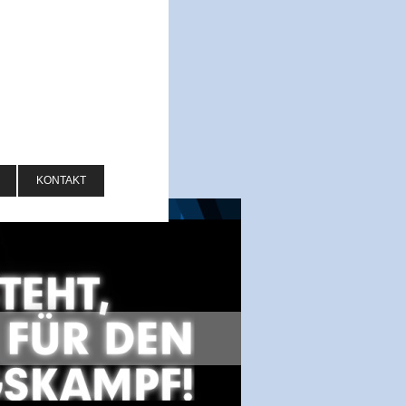
KONTAKT