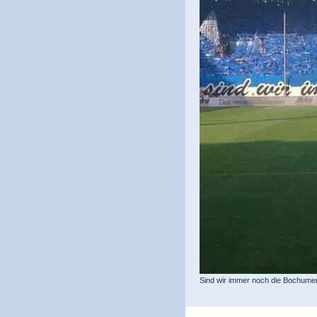
Sind wir immer noch die Bochumer